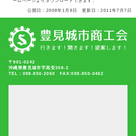
ームページよりダウンロードできます。
公開日：2008年1月8日 更新日：2011年7月7日
〒901-0242
沖縄県豊見城市字高安358-2
TEL：098-850-2060 FAX:098-850-0462