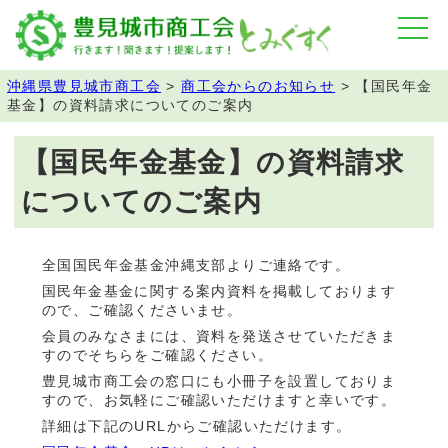
沖縄県豊見城市商工会
>
商工会からのお知らせ
>
【国民年金
基金】の資料請求についてのご案内
【国民年金基金】の資料請求
についてのご案内
全国国民年金基金沖縄支部よりご連絡です。
国民年金基金に関する案内資料を掲載しております
ので、ご確認くださいませ。
会員のみなさまには、資料を発送させていただきま
すのでそちらをご確認ください。
豊見城市商工会の窓口にも小冊子を設置しておりま
すので、お気軽にご確認いただけますと幸いです。
詳細は下記のURLからご確認いただけます。