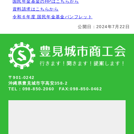
国民年金基金のHPはこちらから
資料請求はこちらから
令和６年度 国民年金基金パンフレット
公開日：2024年7月22日
〒901-0242
沖縄県豊見城市字高安358-2
TEL：098-850-2060 FAX:098-850-0462