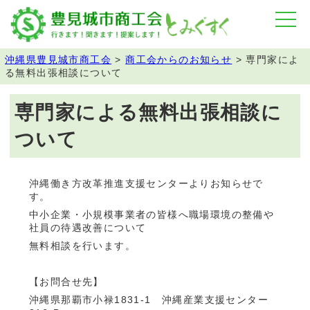
沖縄県豊見城市商工会
>
商工会からのお知らせ
>
専門家によ
る無料出張相談について
専門家による無料出張相談に
ついて
沖縄働き方改革推進支援センターよりお知らせで
す。
中小企業・小規模事業者の皆様へ職場環境の整備や
社員の待遇改善について
無料相談を行います。
【お問合せ先】
沖縄県那覇市小禄1831-1 沖縄産業支援センター