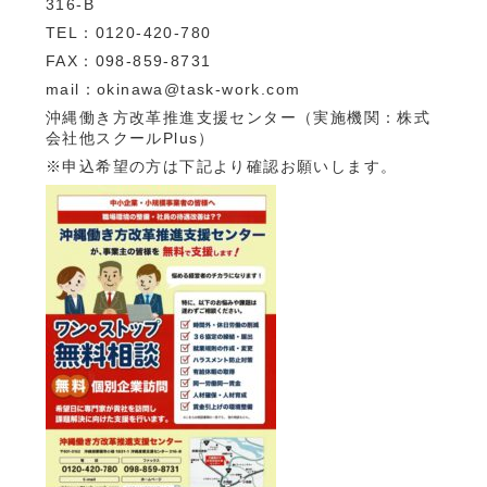
316-B
TEL：0120-420-780
FAX：098-859-8731
mail：okinawa@task-work.com
沖縄働き方改革推進支援センター（実施機関：株式
会社他スクールPlus）
※申込希望の方は下記より確認お願いします。