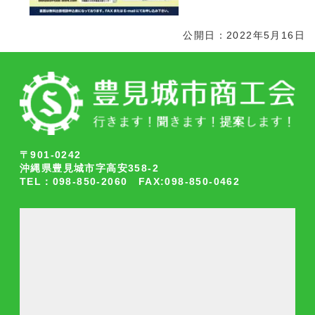
公開日：2022年5月16日
〒901-0242
沖縄県豊見城市字高安358-2
TEL：098-850-2060 FAX:098-850-0462