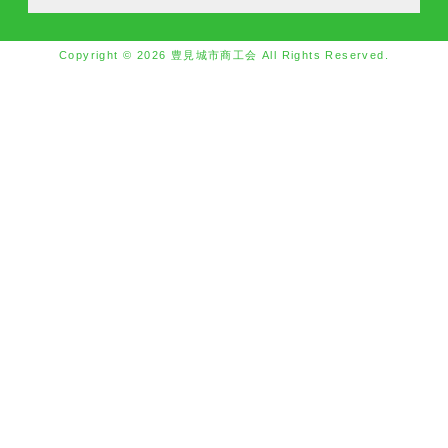
Copyright © 2026 豊見城市商工会 All Rights Reserved.