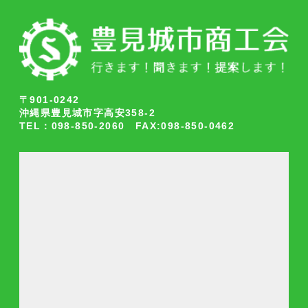
〒901-0242
沖縄県豊見城市字高安358-2
TEL：098-850-2060 FAX:098-850-0462