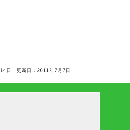
月14日 更新日：2011年7月7日