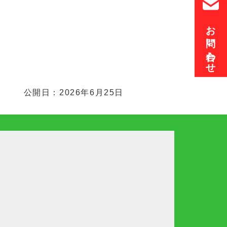
お問い合わせ
公開日：2026年6月25日