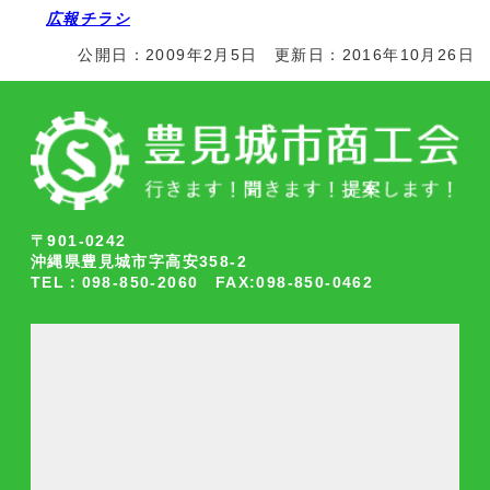
広報チラシ
公開日：2009年2月5日 更新日：2016年10月26日
〒901-0242
沖縄県豊見城市字高安358-2
TEL：098-850-2060 FAX:098-850-0462