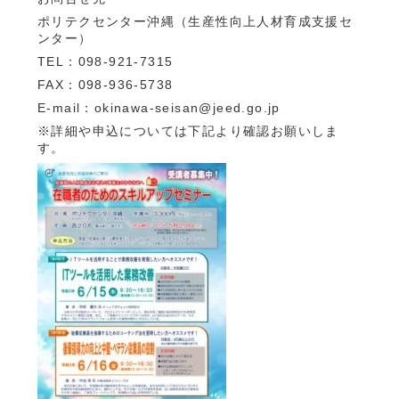
ポリテクセンター沖縄（生産性向上人材育成支援セ
ンター）
TEL：098-921-7315
FAX：098-936-5738
E-mail：okinawa-seisan@jeed.go.jp
※詳細や申込については下記より確認お願いしま
す。