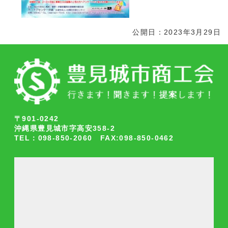
公開日：2023年3月29日
〒901-0242
沖縄県豊見城市字高安358-2
TEL：098-850-2060 FAX:098-850-0462