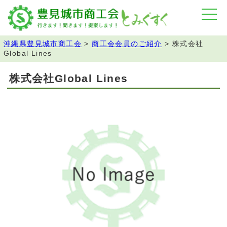
沖縄県豊見城市商工会
>
商工会会員のご紹介
>
株式会社
Global Lines
株式会社Global Lines