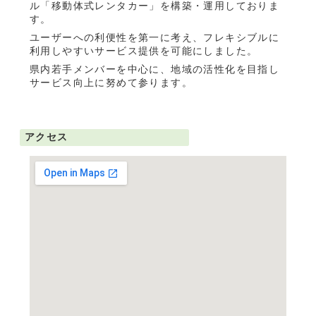
ル「移動体式レンタカー」を構築・運用しておりま
す。
ユーザーへの利便性を第一に考え、フレキシブルに
利用しやすいサービス提供を可能にしました。
県内若手メンバーを中心に、地域の活性化を目指し
サービス向上に努めて参ります。
アクセス