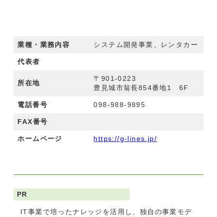
業種・業務内容
システム開発事業、レンタカー
代表者
〒901-0223
所在地
豊見城市翁長854番地1 6F
電話番号
098-988-9895
FAX番号
ホームページ
https://g-lines.jp/
PR
IT事業で培ったナレッジを活用し、独自の事業モデ