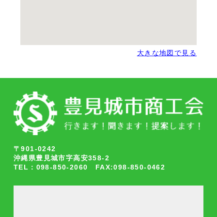
大きな地図で見る
〒901-0242
沖縄県豊見城市字高安358-2
TEL：098-850-2060 FAX:098-850-0462