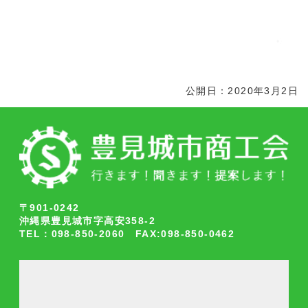
公開日：2020年3月2日
〒901-0242
沖縄県豊見城市字高安358-2
TEL：098-850-2060 FAX:098-850-0462