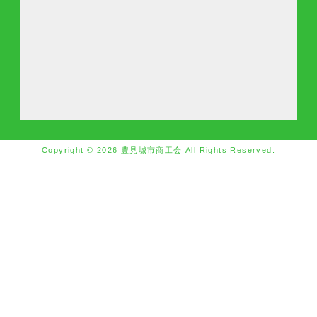
Copyright © 2026 豊見城市商工会 All Rights Reserved.