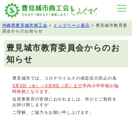
沖縄県豊見城市商工会
>
トップページ表示
>
豊見城市教育委
員会からのお知らせ
豊見城市教育委員会からのお
知らせ
豊見城市では、コロナウイルスの感染拡大防止の為
3月3日（火）～3月9日（月）まで
市内小中学校が臨
時休校となります。
会員事業所の皆様におかれましは、何かとご負担を
お掛け致しますが
ご理解、ご協力をお願い申し上げます。