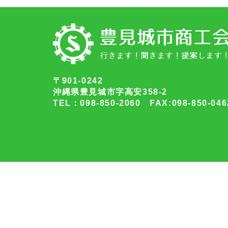
〒901-0242
沖縄県豊見城市字高安358-2
TEL：098-850-2060 FAX:098-850-046