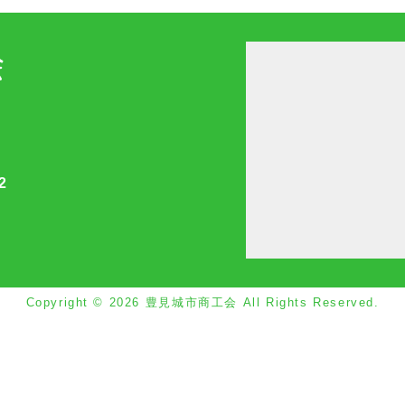
2
Copyright © 2026 豊見城市商工会 All Rights Reserved.