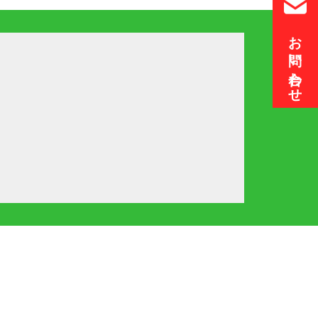
お問い合わせ