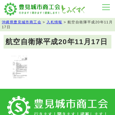
沖縄県豊見城市商工会
>
入札情報
>
航空自衛隊平成20年11月
17日
航空自衛隊平成20年11月17日