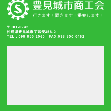
〒901-0242
沖縄県豊見城市字高安358-2
TEL：098-850-2060 FAX:098-850-0462