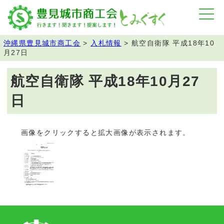
沖縄県豊見城市商工会
>
入札情報
>
航空自衛隊 平成18年10
月27日
航空自衛隊 平成18年10月27
日
画像をクリックすると拡大画像が表示されます。