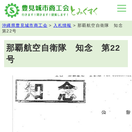
沖縄県豊見城市商工会
>
入札情報
>
那覇航空自衛隊 知念
第22号
那覇航空自衛隊 知念 第22
号