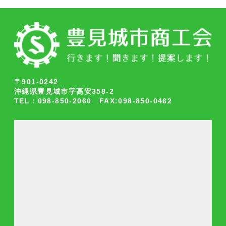
〒901-0242
沖縄県豊見城市字高安358-2
TEL：098-850-2060 FAX:098-850-0462