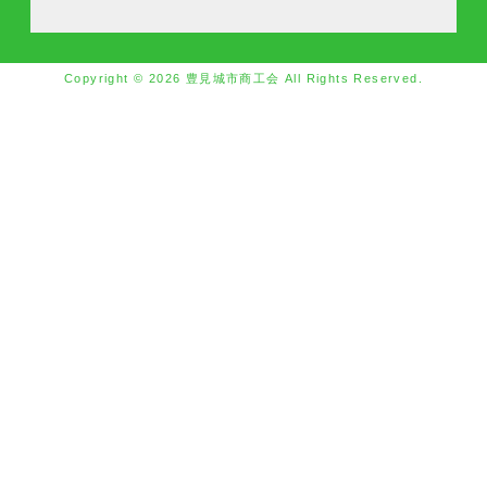
Copyright © 2026 豊見城市商工会 All Rights Reserved.