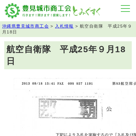
沖縄県豊見城市商工会
>
入札情報
>
航空自衛隊 平成25年９
月18日
航空自衛隊 平成25年９月18
日