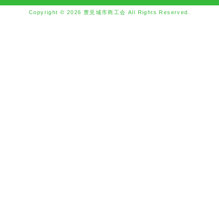
Copyright © 2026 豊見城市商工会 All Rights Reserved.