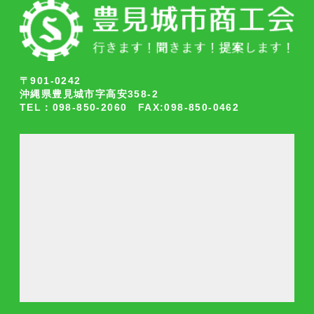
〒901-0242
沖縄県豊見城市字高安358-2
TEL：098-850-2060 FAX:098-850-0462