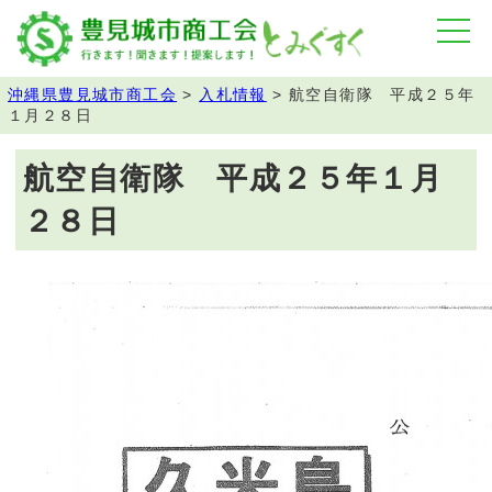
沖縄県豊見城市商工会
>
入札情報
>
航空自衛隊 平成２５年
１月２８日
航空自衛隊 平成２５年１月
２８日