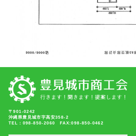
〒901-0242
沖縄県豊見城市字高安358-2
TEL：098-850-2060 FAX:098-850-0462