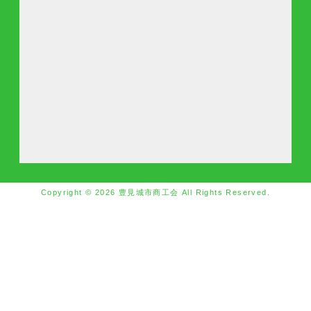
Copyright © 2026 豊見城市商工会 All Rights Reserved.