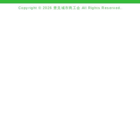
Copyright © 2026 豊見城市商工会 All Rights Reserved.