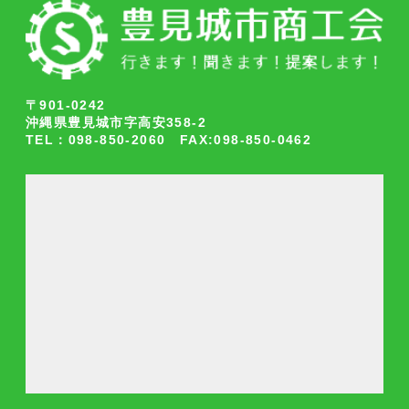
〒901-0242
沖縄県豊見城市字高安358-2
TEL：098-850-2060 FAX:098-850-0462