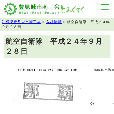
沖縄県豊見城市商工会
>
入札情報
>
航空自衛隊 平成２４年
９月２８日
航空自衛隊 平成２４年９月
２８日