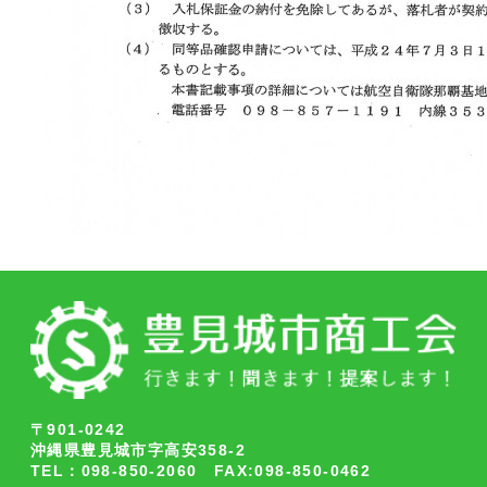
〒901-0242
沖縄県豊見城市字高安358-2
TEL：098-850-2060 FAX:098-850-0462