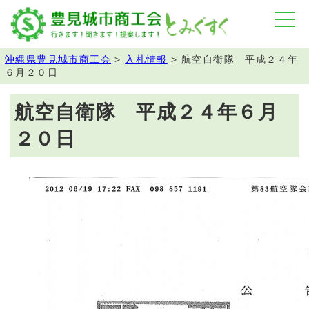
沖縄県豊見城市商工会
>
入札情報
>
航空自衛隊 平成２４年
６月２０日
航空自衛隊 平成２４年６月
２０日