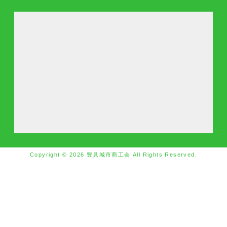
Copyright © 2026 豊見城市商工会 All Rights Reserved.