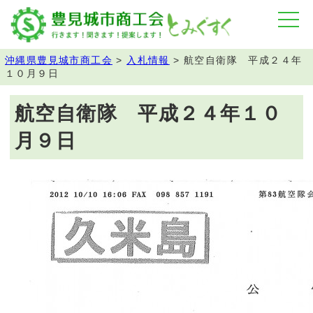
沖縄県豊見城市商工会
>
入札情報
>
航空自衛隊 平成２４年
１０月９日
航空自衛隊 平成２４年１０
月９日