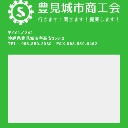
〒901-0242
沖縄県豊見城市字高安358-2
TEL：098-850-2060 FAX:098-850-0462