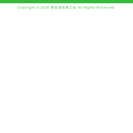
Copyright © 2026 豊見城市商工会 All Rights Reserved.